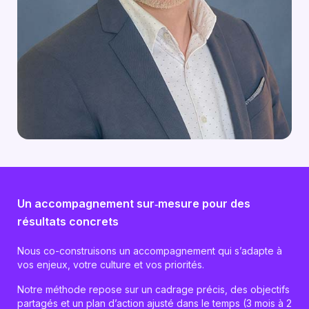
Un accompagnement sur‑mesure pour des
résultats concrets
Nous co-construisons un accompagnement qui s’adapte à
vos enjeux, votre culture et vos priorités.
Notre méthode repose sur un cadrage précis, des objectifs
partagés et un plan d’action ajusté dans le temps (3 mois à 2