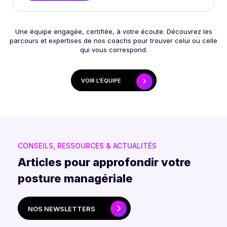
Une équipe engagée, certifiée, à votre écoute. Découvrez les
parcours et expertises de nos coachs pour trouver celui ou celle
qui vous correspond.
VOIR L'ÉQUIPE
CONSEILS, RESSOURCES & ACTUALITÉS
Articles pour approfondir votre
posture managériale
NOS NEWSLETTERS