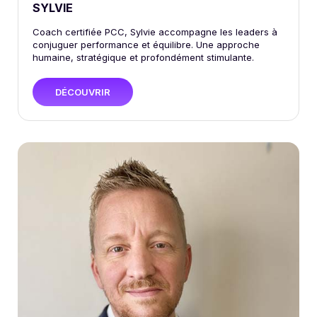
SYLVIE
Coach certifiée PCC, Sylvie accompagne les leaders à
conjuguer performance et équilibre. Une approche
humaine, stratégique et profondément stimulante.
DÉCOUVRIR