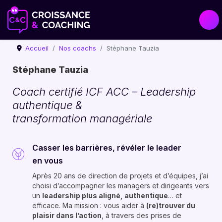
Accueil
Nos coachs
Stéphane Tauzia
Stéphane Tauzia
Coach certifié ICF ACC – Leadership
authentique &
transformation managériale
Casser les barrières, révéler le leader
en vous
Après 20 ans de direction de projets et d’équipes, j’ai
choisi d’accompagner les managers et dirigeants vers
un
leadership plus aligné, authentique
… et
efficace. Ma mission : vous aider à
(re)trouver du
plaisir dans l’action
, à travers des prises de