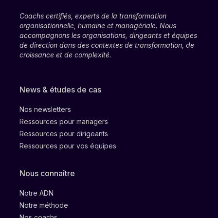
Coachs certifiés, experts de la transformation
organisationnelle, humaine et managériale. Nous
accompagnons les organisations, dirigeants et équipes
de direction dans des contextes de transformation, de
croissance et de complexité.
News & études de cas
Nos newsletters
Ressources pour managers
Ressources pour dirigeants
Ressources pour vos équipes
Nous connaître
Notre ADN
Notre méthode
Nos coachs