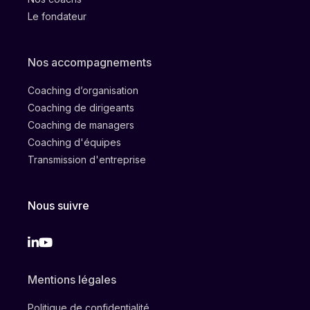
Le fondateur
Nos accompagnements
Coaching d’organisation
Coaching de dirigeants
Coaching de managers
Coaching d'équipes
Transmission d'entreprise
Nous suivre
Linkedin
Instagram
Mentions légales
Politique de confidentialité