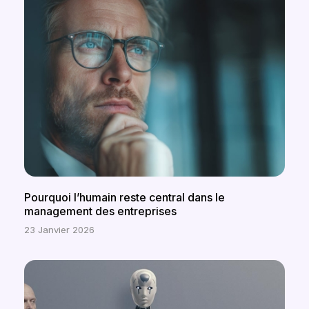
Pourquoi l’humain reste central dans le
management des entreprises
23 Janvier 2026