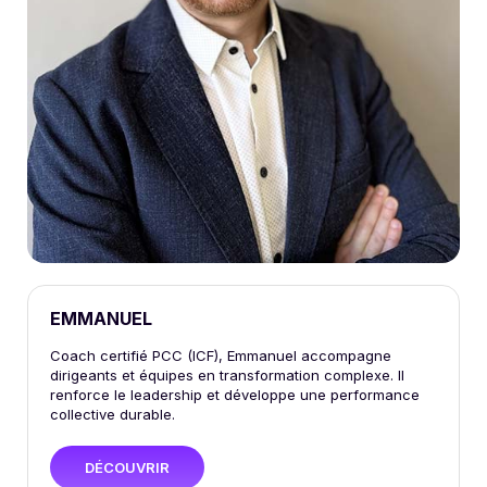
EMMANUEL
Coach certifié PCC (ICF), Emmanuel accompagne
dirigeants et équipes en transformation complexe. Il
renforce le leadership et développe une performance
collective durable.
DÉCOUVRIR