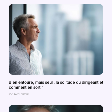
Bien entouré, mais seul : la solitude du dirigeant et
comment en sortir
27 Avril 2026