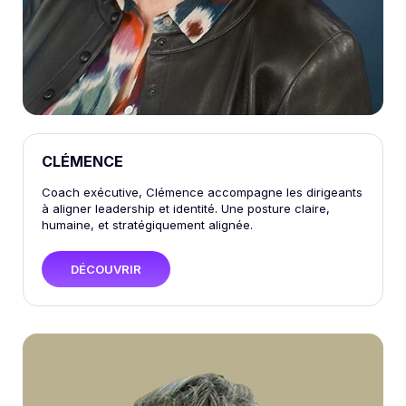
CLÉMENCE
Coach exécutive, Clémence accompagne les dirigeants
à aligner leadership et identité. Une posture claire,
humaine, et stratégiquement alignée.
DÉCOUVRIR