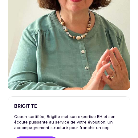
BRIGITTE
Coach certifiée, Brigitte met son expertise RH et son
écoute puissante au service de votre évolution. Un
accompagnement structuré pour franchir un cap.