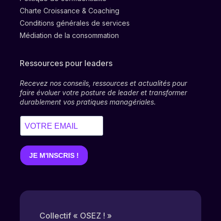
Charte Croissance & Coaching
Conditions générales de services
Médiation de la consommation
Ressources pour leaders
Recevez nos conseils, ressources et actualités pour
faire évoluer votre posture de leader et transformer
durablement vos pratiques managériales.
Collectif « OSEZ ! »