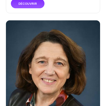
DÉCOUVRIR