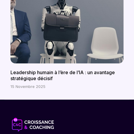
Leadership humain à l’ère de l’IA : un avantage
stratégique décisif
15 Novembre 2025