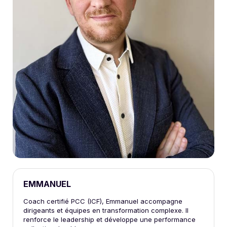
EMMANUEL
Coach certifié PCC (ICF), Emmanuel accompagne
dirigeants et équipes en transformation complexe. Il
renforce le leadership et développe une performance