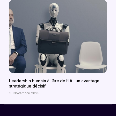
Leadership humain à l’ère de l’IA : un avantage
stratégique décisif
15 Novembre 2025