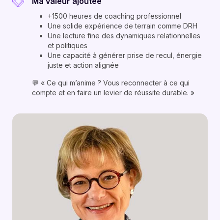
Ma valeur ajoutée
+1500 heures de coaching professionnel
Une solide expérience de terrain comme DRH
Une lecture fine des dynamiques relationnelles
et politiques
Une capacité à générer prise de recul, énergie
juste et action alignée
💬 « Ce qui m’anime ? Vous reconnecter à ce qui
compte et en faire un levier de réussite durable. »