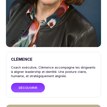
CLÉMENCE
Coach exécutive, Clémence accompagne les dirigeants
à aligner leadership et identité. Une posture claire,
humaine, et stratégiquement alignée.
DÉCOUVRIR