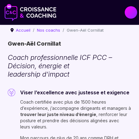
Accueil
Nos coachs
Gwen-Aël Cornillat
Gwen-Aël Cornillat
Coach professionnelle ICF PCC –
Décision, énergie et
leadership d’impact
Viser l’excellence avec justesse et exigence
Coach certifiée avec plus de 1500 heures
d’expérience, j’accompagne dirigeants et managers à
trouver leur juste niveau d’énergie
, renforcer leur
posture et prendre des décisions alignées avec
leurs valeurs.
Mon parcours de plus de 20 ans comme DRH et