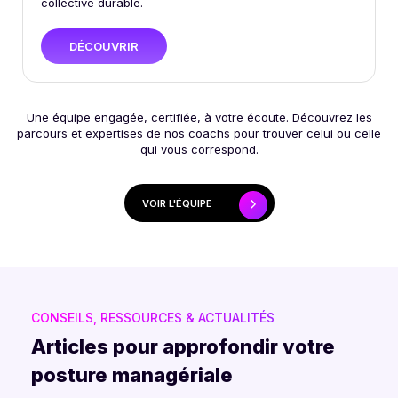
collective durable.
DÉCOUVRIR
Une équipe engagée, certifiée, à votre écoute. Découvrez les
parcours et expertises de nos coachs pour trouver celui ou celle
qui vous correspond.
VOIR L'ÉQUIPE
CONSEILS, RESSOURCES & ACTUALITÉS
Articles pour approfondir votre
posture managériale