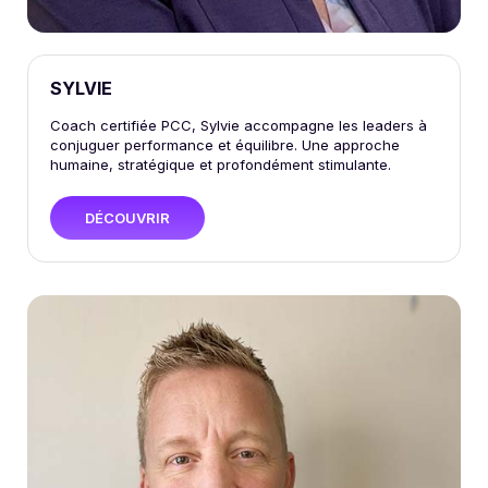
SYLVIE
Coach certifiée PCC, Sylvie accompagne les leaders à
conjuguer performance et équilibre. Une approche
humaine, stratégique et profondément stimulante.
DÉCOUVRIR