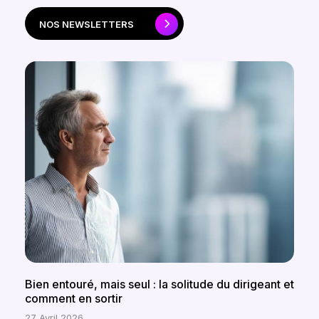
NOS NEWSLETTERS
Bien entouré, mais seul : la solitude du dirigeant et
comment en sortir
27 Avril 2026