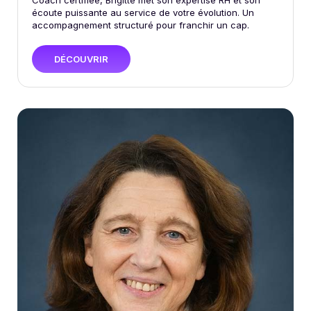
Coach certifiée, Brigitte met son expertise RH et son
écoute puissante au service de votre évolution. Un
accompagnement structuré pour franchir un cap.
DÉCOUVRIR