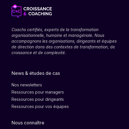
Coachs certifiés, experts de la transformation
organisationnelle, humaine et managériale. Nous
accompagnons les organisations, dirigeants et équipes
de direction dans des contextes de transformation, de
croissance et de complexité.
News & études de cas
Nos newsletters
Ressources pour managers
Ressources pour dirigeants
Ressources pour vos équipes
Nous connaître