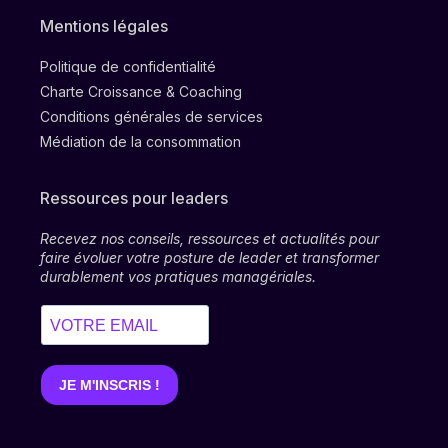
Mentions légales
Politique de confidentialité
Charte Croissance & Coaching
Conditions générales de services
Médiation de la consommation
Ressources pour leaders
Recevez nos conseils, ressources et actualités pour
faire évoluer votre posture de leader et transformer
durablement vos pratiques managériales.