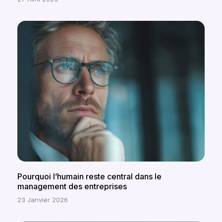
Pourquoi l’humain reste central dans le
management des entreprises
23 Janvier 2026