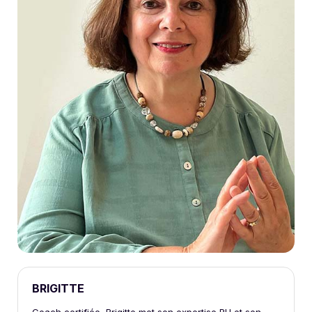
BRIGITTE