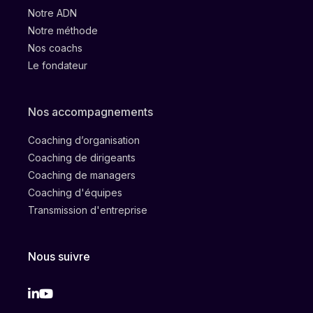
Notre ADN
Notre méthode
Nos coachs
Le fondateur
Nos accompagnements
Coaching d’organisation
Coaching de dirigeants
Coaching de managers
Coaching d'équipes
Transmission d'entreprise
Nous suivre
Linkedin
Instagram