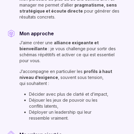
manager me permet d’allier
pragmatisme, sens
stratégique et écoute directe
pour générer des
résultats concrets.
Mon approche
J’aime créer une
alliance exigeante et
bienveillante
: je vous challenge pour sortir des
schémas répétitifs et activer ce qui est essentiel
pour vous.
J’accompagne en particulier les
profils à haut
niveau d’exigence
, souvent sous tension,
qui souhaitent :
Décider avec plus de clarté et d’impact,
Déjouer les jeux de pouvoir ou les
conflits latents,
Déployer un leadership qui leur
ressemble vraiment.