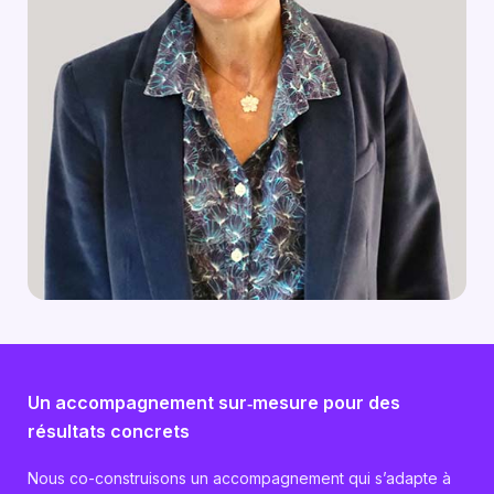
Un accompagnement sur‑mesure pour des
résultats concrets
Nous co-construisons un accompagnement qui s’adapte à