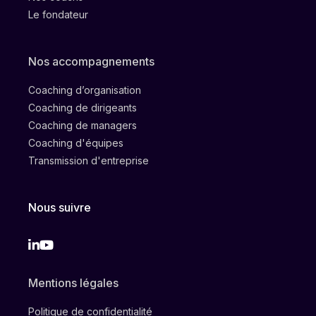
Le fondateur
Nos accompagnements
Coaching d’organisation
Coaching de dirigeants
Coaching de managers
Coaching d'équipes
Transmission d'entreprise
Nous suivre
Linkedin
Instagram
Mentions légales
Politique de confidentialité