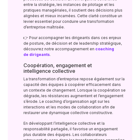
entre la stratégie, les instances de pilotage et les
pratiques managériales, il soutient des décisions plus
alignées et mieux incarnées. Cette clarté constitue un
levier essentiel pour conduire une transformation
d’entreprise maîtrisée.
👉 Pour accompagner les dirigeants dans ces enjeux
de posture, de décision et de leadership stratégique,
découvrez notre accompagnement en
coaching
de dirigeants
.
Coopération, engagement et
intelligence collective
La transformation d’entreprise repose également sur la
capacité des équipes à coopérer efficacement dans
un contexte de changement. Lorsque la coopération se
dégrade, les résistances augmentent et l’engagement
s’érode. Le coaching d’organisation agit sur les
interactions et les modes de collaboration afin de
restaurer une dynamique collective constructive.
En développant l’intelligence collective et la
responsabilité partagée, il favorise un engagement
plus durable des équipes. Les collaborateurs