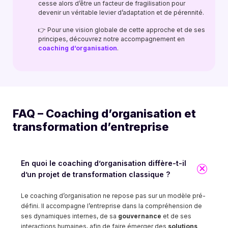
cesse alors d’être un facteur de fragilisation pour
devenir un véritable levier d’adaptation et de pérennité.
👉 Pour une vision globale de cette approche et de ses
principes, découvrez notre accompagnement en
coaching d’organisation
.
FAQ – Coaching d’organisation et
transformation d’entreprise
En quoi le coaching d’organisation diffère-t-il
d’un projet de transformation classique ?
Le coaching d’organisation ne repose pas sur un modèle pré-
défini. Il accompagne l’entreprise dans la compréhension de
ses dynamiques internes, de sa
gouvernance
et de ses
interactions humaines, afin de faire émerger des
solutions