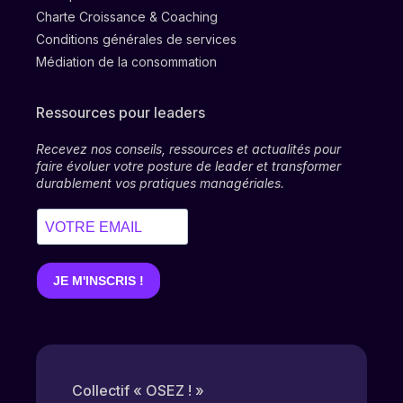
Charte Croissance & Coaching
Conditions générales de services
Médiation de la consommation
Ressources pour leaders
Recevez nos conseils, ressources et actualités pour
faire évoluer votre posture de leader et transformer
durablement vos pratiques managériales.
Collectif « OSEZ ! »