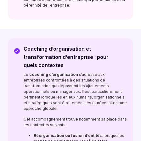
pérennité de l’entreprise.
Coaching d’organisation et
transformation d’entreprise : pour
quels contextes
Le
coaching d’organisation
s’adresse aux
entreprises confrontées à des situations de
transformation qui dépassent les ajustements
opérationnels ou managériaux. Il est particulièrement
pertinent lorsque les enjeux humains, organisationnels
et stratégiques sont étroitement liés et nécessitent une
approche globale.
Cet accompagnement trouve notamment sa place dans
les contextes suivants :
Réorganisation ou fusion d’entités
, lorsque les