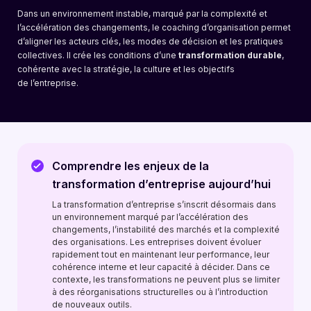
Dans un environnement instable, marqué par la complexité et
l’accélération des changements, le coaching d’organisation permet
d’aligner les acteurs clés, les modes de décision et les pratiques
collectives. Il crée les conditions d’une
transformation durable
,
cohérente avec la stratégie, la culture et les objectifs
de l’entreprise.
Comprendre les enjeux de la
transformation d’entreprise aujourd’hui
La transformation d’entreprise s’inscrit désormais dans
un environnement marqué par l’accélération des
changements, l’instabilité des marchés et la complexité
des organisations. Les entreprises doivent évoluer
rapidement tout en maintenant leur performance, leur
cohérence interne et leur capacité à décider. Dans ce
contexte, les transformations ne peuvent plus se limiter
à des réorganisations structurelles ou à l’introduction
de nouveaux outils.