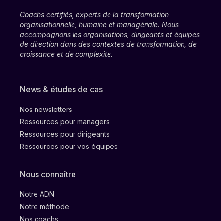
Coachs certifiés, experts de la transformation
organisationnelle, humaine et managériale. Nous
accompagnons les organisations, dirigeants et équipes
de direction dans des contextes de transformation, de
croissance et de complexité.
News & études de cas
Nos newsletters
Ressources pour managers
Ressources pour dirigeants
Ressources pour vos équipes
Nous connaître
Notre ADN
Notre méthode
Nos coachs