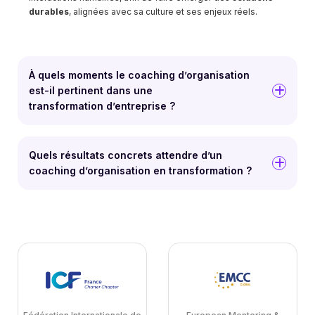
durables
, alignées avec sa culture et ses enjeux réels.
À quels moments le coaching d’organisation
est-il pertinent dans une
transformation d’entreprise ?
Quels résultats concrets attendre d’un
coaching d’organisation en transformation ?