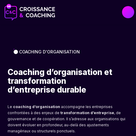
COACHING D'ORGANISATION
Coaching d’organisation et
transformation
d’entreprise durable
Le
coaching d’organisation
accompagne les entreprises
confrontées à des enjeux de
transformation d’entreprise
, de
gouvernance et de coopération. Il s’adresse aux organisations qui
doivent évoluer en profondeur, au-delà des ajustements
managériaux ou structurels ponctuels.