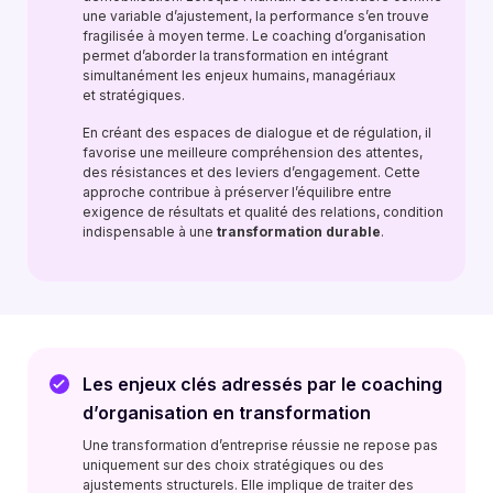
une variable d’ajustement, la performance s’en trouve
fragilisée à moyen terme. Le coaching d’organisation
permet d’aborder la transformation en intégrant
simultanément les enjeux humains, managériaux
et stratégiques.
En créant des espaces de dialogue et de régulation, il
favorise une meilleure compréhension des attentes,
des résistances et des leviers d’engagement. Cette
approche contribue à préserver l’équilibre entre
exigence de résultats et qualité des relations, condition
indispensable à une
transformation durable
.
Les enjeux clés adressés par le coaching
d’organisation en transformation
Une transformation d’entreprise réussie ne repose pas
uniquement sur des choix stratégiques ou des
ajustements structurels. Elle implique de traiter des