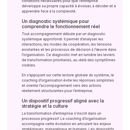
conditions nécessaires pour que l’entreprise
développe sa propre capacité à évoluer, à décider et à
apprendre face à la complexité.
Un diagnostic systémique pour
comprendre le fonctionnement réel
Tout accompagnement débute par un diagnostic
systémique approfondi. Il permet d’analyser les
interactions, les modes de coopération, les tensions
existantes et les processus de décision à l’œuvre dans
l’organisation. Ce diagnostic met en lumière les leviers
de transformation prioritaires, au-delà des symptômes
visibles.
En s’appuyant sur cette lecture globale du système, le
coaching d’organisation évite les réponses simplistes
et oriente l’accompagnement vers des actions
réellement structurantes pour l’entreprise.
Un dispositif progressif aligné avec la
stratégie et la culture
La transformation d’entreprise s’inscrit dans un
processus progressif. Le coaching d’organisation
accompagne cette évolution en articulant les enjeux
stratégiques, managériaux et humains. Les dispositifs