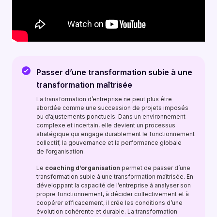
Passer d’une transformation subie à une
transformation maîtrisée
La transformation d’entreprise ne peut plus être
abordée comme une succession de projets imposés
ou d’ajustements ponctuels. Dans un environnement
complexe et incertain, elle devient un processus
stratégique qui engage durablement le fonctionnement
collectif, la gouvernance et la performance globale
de l’organisation.
Le
coaching d’organisation
permet de passer d’une
transformation subie à une transformation maîtrisée. En
développant la capacité de l’entreprise à analyser son
propre fonctionnement, à décider collectivement et à
coopérer efficacement, il crée les conditions d’une
évolution cohérente et durable. La transformation