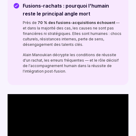
Fusions-rachats : pourquoi l'humain
reste le principal angle mort
Près de
70 % des fusions-acquisitions échouent
—
et dans la majorité des cas, les causes ne sont pas
financières ni stratégiques. Elles sont humaines : chocs
culturels, résistances internes, perte de sens,
désengagement des talents clés.
Alain Manoukian décrypte les conditions de réussite
d'un rachat, les erreurs fréquentes — et le rôle décisif
de l'accompagnement humain dans la réussite de
l'intégration post‑fusion.