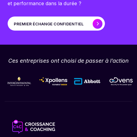
et performance dans la durée ?
PREMIER ÉCHANGE CONFIDENTIEL
Ces entreprises ont choisi de passer à l’action