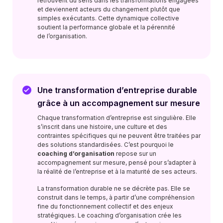
retrouvent du sens dans les transformations engagées
et deviennent acteurs du changement plutôt que
simples exécutants. Cette dynamique collective
soutient la performance globale et la pérennité
de l’organisation.
Une transformation d’entreprise durable
grâce à un accompagnement sur mesure
Chaque transformation d’entreprise est singulière. Elle
s’inscrit dans une histoire, une culture et des
contraintes spécifiques qui ne peuvent être traitées par
des solutions standardisées. C’est pourquoi le
coaching d’organisation
repose sur un
accompagnement sur mesure, pensé pour s’adapter à
la réalité de l’entreprise et à la maturité de ses acteurs.
La transformation durable ne se décrète pas. Elle se
construit dans le temps, à partir d’une compréhension
fine du fonctionnement collectif et des enjeux
stratégiques. Le coaching d’organisation crée les